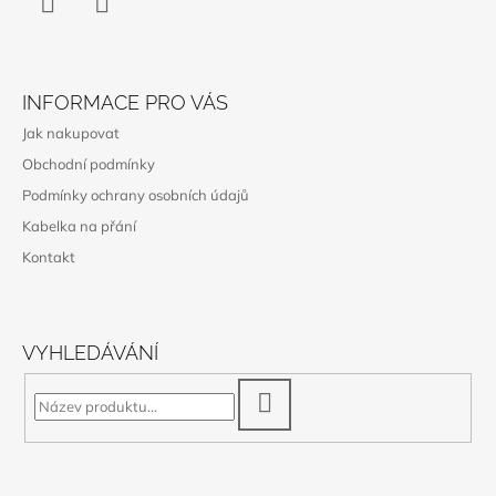
Instagram
WhatsApp
INFORMACE PRO VÁS
Jak nakupovat
Obchodní podmínky
Podmínky ochrany osobních údajů
Kabelka na přání
Kontakt
VYHLEDÁVÁNÍ
HLEDAT