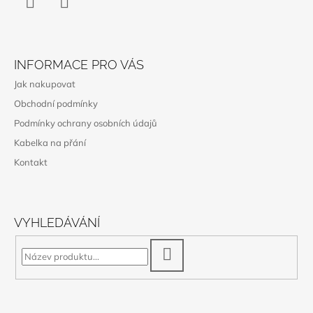
Instagram
WhatsApp
INFORMACE PRO VÁS
Jak nakupovat
Obchodní podmínky
Podmínky ochrany osobních údajů
Kabelka na přání
Kontakt
VYHLEDÁVÁNÍ
HLEDAT